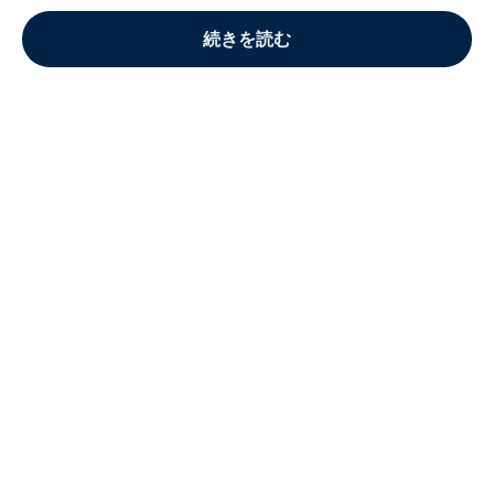
続きを読む