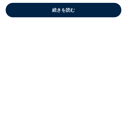
続きを読む