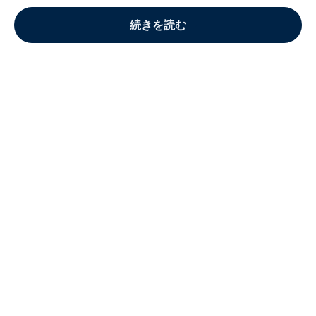
続きを読む