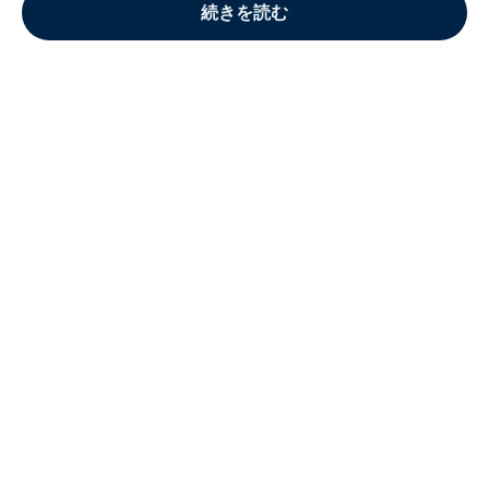
続きを読む