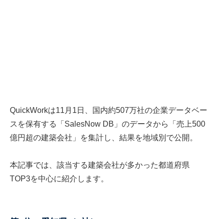
QuickWorkは11月1日、国内約507万社の企業データベー
スを保有する「SalesNow DB」のデータから「売上500
億円超の建築会社」を集計し、結果を地域別で公開。
本記事では、該当する建築会社が多かった都道府県
TOP3を中心に紹介します。