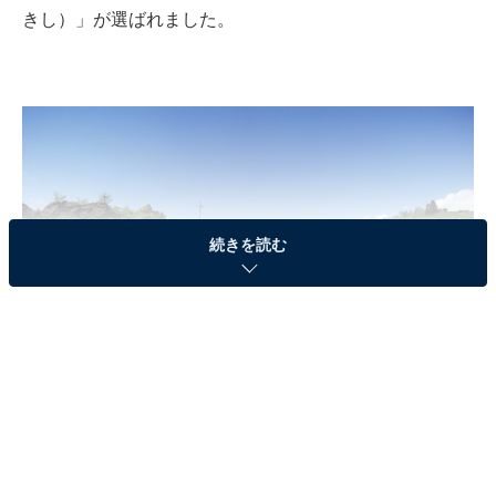
きし）」が選ばれました。
続きを読む
郡上八幡