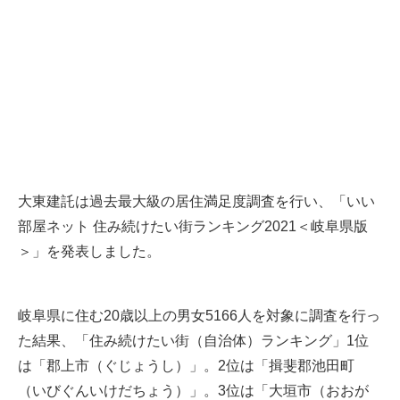
大東建託は過去最大級の居住満足度調査を行い、「いい
部屋ネット 住み続けたい街ランキング2021＜岐阜県版
＞」を発表しました。
岐阜県に住む20歳以上の男女5166人を対象に調査を行っ
た結果、「住み続けたい街（自治体）ランキング」1位
は「郡上市（ぐじょうし）」。2位は「揖斐郡池田町
（いびぐんいけだちょう）」。3位は「大垣市（おおが