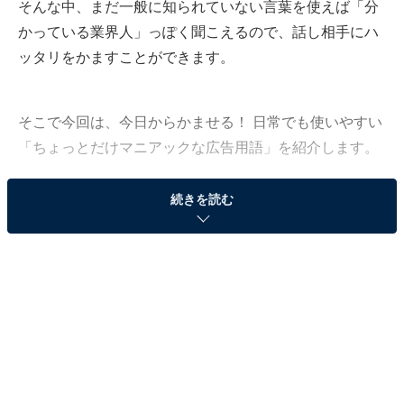
そんな中、まだ一般に知られていない言葉を使えば「分
かっている業界人」っぽく聞こえるので、話し相手にハ
ッタリをかますことができます。
そこで今回は、今日からかませる！ 日常でも使いやすい
「ちょっとだけマニアックな広告用語」を紹介します。
続きを読む