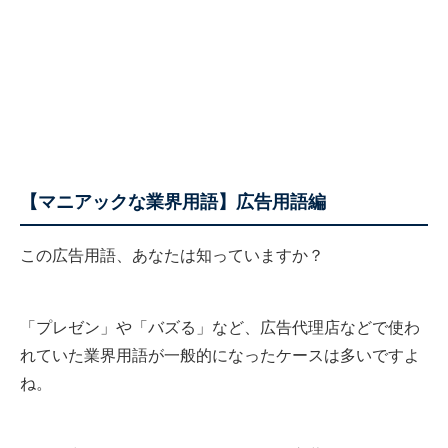
【マニアックな業界用語】広告用語編
この広告用語、あなたは知っていますか？
「プレゼン」や「バズる」など、広告代理店などで使わ
れていた業界用語が一般的になったケースは多いですよ
ね。