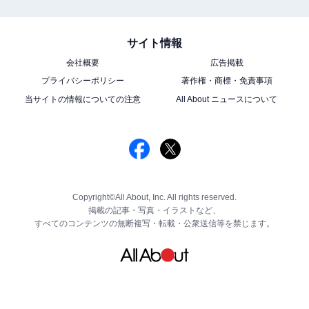
サイト情報
会社概要
広告掲載
プライバシーポリシー
著作権・商標・免責事項
当サイトの情報についての注意
All About ニュースについて
Copyright©All About, Inc. All rights reserved.
掲載の記事・写真・イラストなど、
すべてのコンテンツの無断複写・転載・公衆送信等を禁じます。