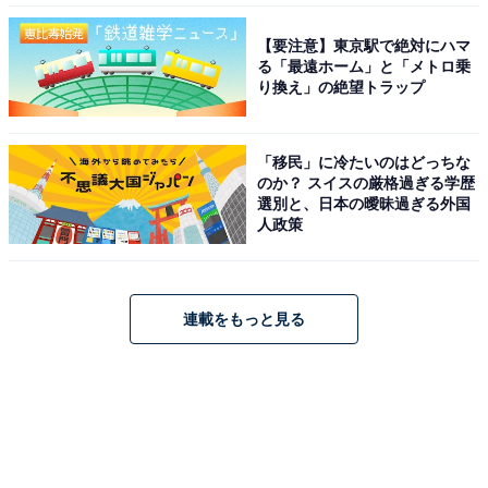
【要注意】東京駅で絶対にハマ
る「最遠ホーム」と「メトロ乗
り換え」の絶望トラップ
「移民」に冷たいのはどっちな
のか？ スイスの厳格過ぎる学歴
選別と、日本の曖昧過ぎる外国
人政策
連載をもっと見る