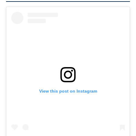
View this post on Instagram