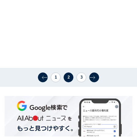
1
2
3