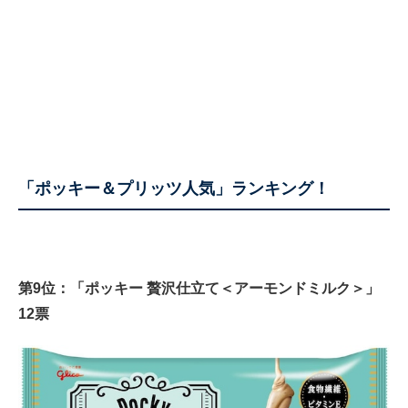
「ポッキー＆プリッツ人気」ランキング！
第9位：「ポッキー 贅沢仕立て＜アーモンドミルク＞」
12票