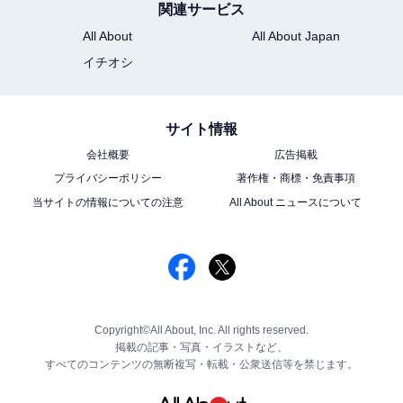
関連サービス
All About
All About Japan
イチオシ
サイト情報
会社概要
広告掲載
プライバシーポリシー
著作権・商標・免責事項
当サイトの情報についての注意
All About ニュースについて
Copyright©All About, Inc. All rights reserved.
掲載の記事・写真・イラストなど、
すべてのコンテンツの無断複写・転載・公衆送信等を禁じます。