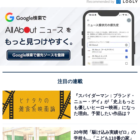
Recommended by
注目の連載
『スパイダーマン：ブランド・
ニュー・デイ』が「史上もっと
も優しいヒーロー映画」になっ
た理由。予習したい作品は？
20年間「駆け込み実績ゼロ」の
学校も…「こども110番の家」