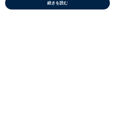
続きを読む