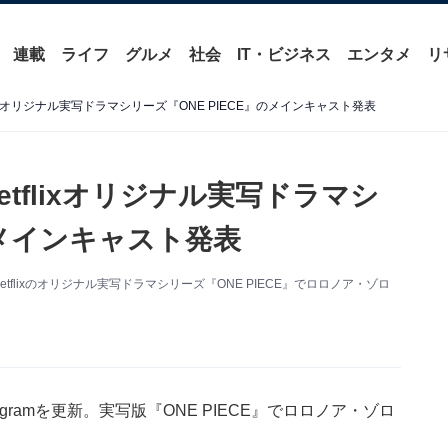
連載
ライフ
グルメ
社会
IT・ビジネス
エンタメ
リ
lixオリジナル実写ドラマシリーズ『ONE PIECE』のメインキャスト発表
tflixオリジナル実写ドラマシ
のメインキャスト発表
etflixのオリジナル実写ドラマシリーズ『ONE PIECE』でロロノア・ゾロ
gramを更新。実写版『ONE PIECE』でロロノア・ゾロ