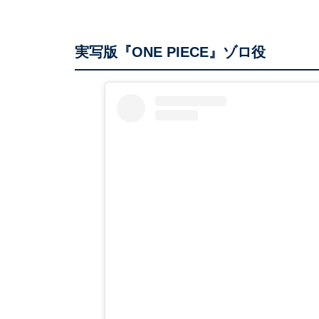
実写版『ONE PIECE』ゾロ役