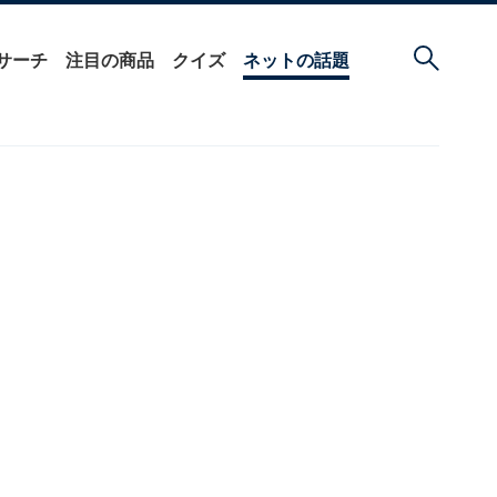
サーチ
注目の商品
クイズ
ネットの話題