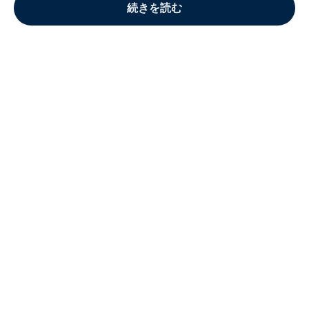
続きを読む