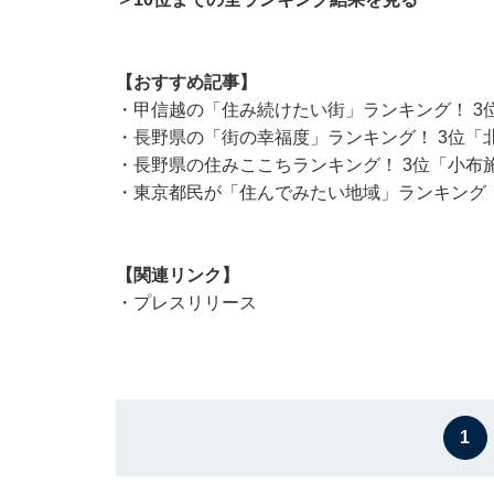
【おすすめ記事】
・
甲信越の「住み続けたい街」ランキング！ 3
・
長野県の「街の幸福度」ランキング！ 3位「
・
長野県の住みここちランキング！ 3位「小布
・
東京都民が「住んでみたい地域」ランキング！
【関連リンク】
・
プレスリリース
1