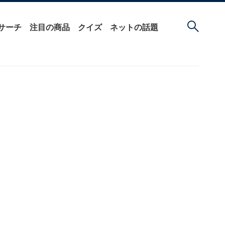
サーチ
注目の商品
クイズ
ネットの話題