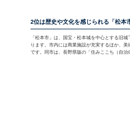
2位は歴史や文化を感じられる「松本
「松本市」は、国宝・松本城を中心とする旧城
ります。市内には商業施設が充実するほか、美
です。同市は、長野県版の「
住みここち（自治