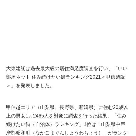
大東建託は過去最大級の居住満足度調査を行い、「いい
部屋ネット 住み続けたい街ランキング2021＜甲信越版
＞」を発表しました。
甲信越エリア（山梨県、長野県、新潟県）に住む20歳以
上の男女1万2465人を対象に調査を行った結果、「住み
続けたい街（自治体）ランキング」1位は「山梨県中巨
摩郡昭和町（なかこまぐんしょうわちょう）」がランク