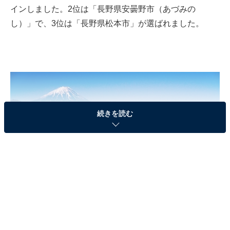
インしました。2位は「長野県安曇野市（あづみの
し）」で、3位は「長野県松本市」が選ばれました。
続きを読む
富士山と甲府盆地