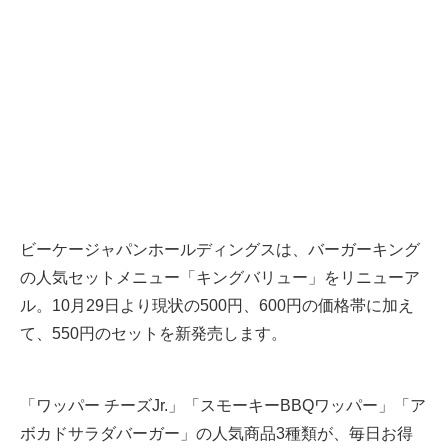
ビーケージャパンホールディングスは、バーガーキング
の人気セットメニュー「キングバリュー」をリニューア
ル。10月29日より現状の500円、600円の価格帯に加え
て、550円のセットを新発売します。
「ワッパー チーズJr.」「スモーキーBBQワッパー」「ア
ボカドサラダバーガー」の人気商品3種類が、毎日お得