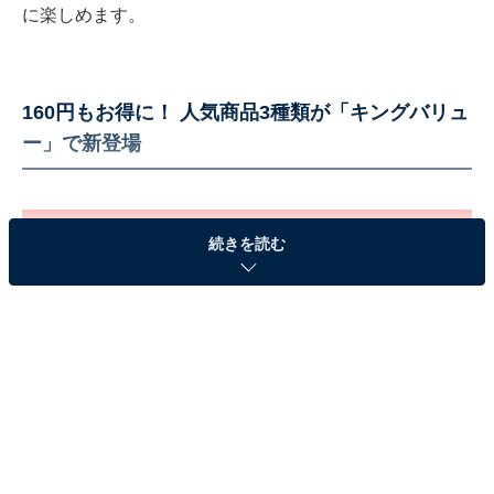
に楽しめます。
160円もお得に！ 人気商品3種類が「キングバリュ
ー」で新登場
続きを読む