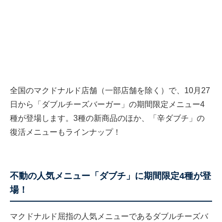
全国のマクドナルド店舗（一部店舗を除く）で、10月27
日から「ダブルチーズバーガー」の期間限定メニュー4
種が登場します。3種の新商品のほか、「辛ダブチ」の
復活メニューもラインナップ！
不動の人気メニュー「ダブチ」に期間限定4種が登
場！
マクドナルド屈指の人気メニューであるダブルチーズバ