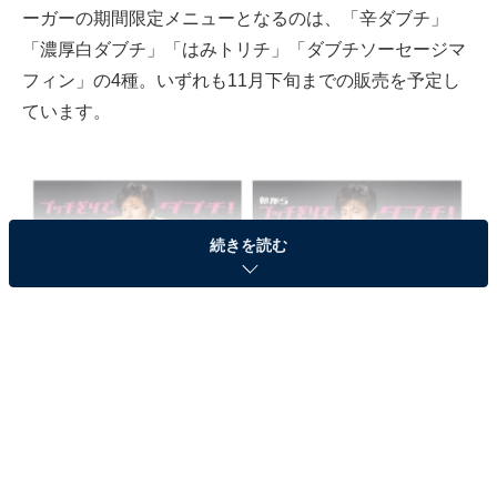
ーガーの期間限定メニューとなるのは、「辛ダブチ」
「濃厚白ダブチ」「はみトリチ」「ダブチソーセージマ
フィン」の4種。いずれも11月下旬までの販売を予定し
ています。
続きを読む