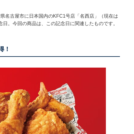
愛知県名古屋市に日本国内のKFC1号店「名西店」（現在は
記念日。今回の商品は、この記念日に関連したものです。
得！