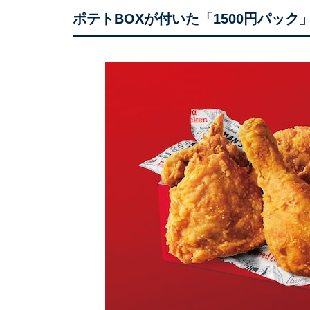
ポテトBOXが付いた「1500円パック