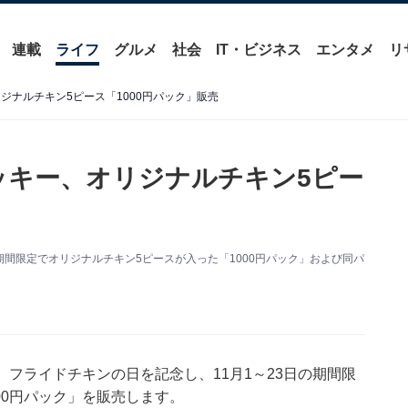
連載
ライフ
グルメ
社会
IT・ビジネス
エンタメ
リ
リジナルチキン5ピース「1000円パック」販売
タッキー、オリジナルチキン5ピー
間限定でオリジナルチキン5ピースが入った「1000円パック」および同パ
、フライドチキンの日を記念し、11月1～23日の期間限
500円パック」を販売します。