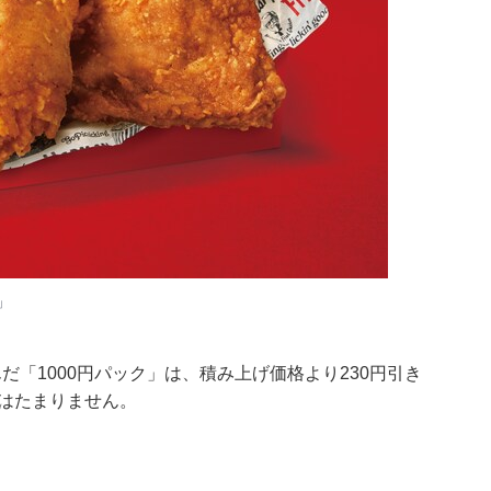
」
「1000円パック」は、積み上げ価格より230円引き
はたまりません。