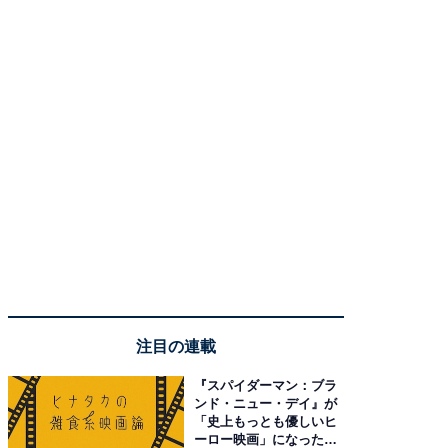
注目の連載
『スパイダーマン：ブラ
ンド・ニュー・デイ』が
「史上もっとも優しいヒ
ーロー映画」になった理