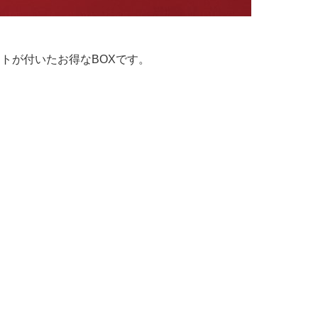
テトが付いたお得なBOXです。