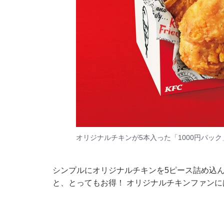
オリジナルチキンが5本入った「1000円パック
シンプルにオリジナルチキンを5ピース詰め込んだ
と、とってもお得！ オリジナルチキンファンに