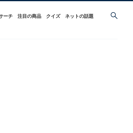
サーチ
注目の商品
クイズ
ネットの話題