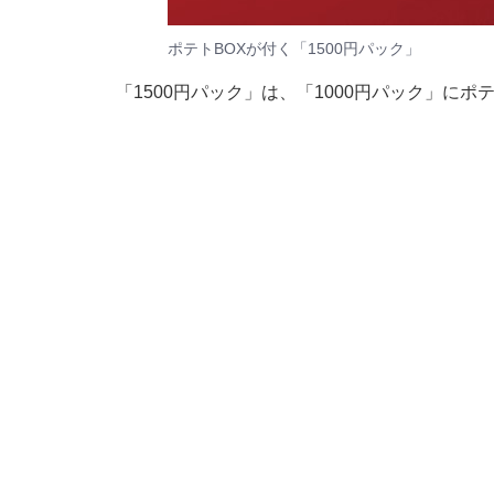
ポテトBOXが付く「1500円パック」
「1500円パック」は、「1000円パック」にポ