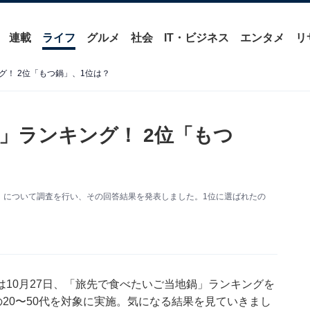
連載
ライフ
グルメ
社会
IT・ビジネス
エンタメ
リ
！ 2位「もつ鍋」、1位は？
」ランキング！ 2位「もつ
」について調査を行い、その回答結果を発表しました。1位に選ばれたの
10月27日、「旅先で食べたいご当地鍋」ランキングを
の20〜50代を対象に実施。気になる結果を見ていきまし