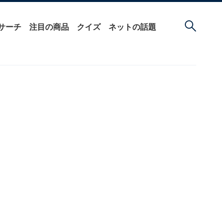
サーチ
注目の商品
クイズ
ネットの話題