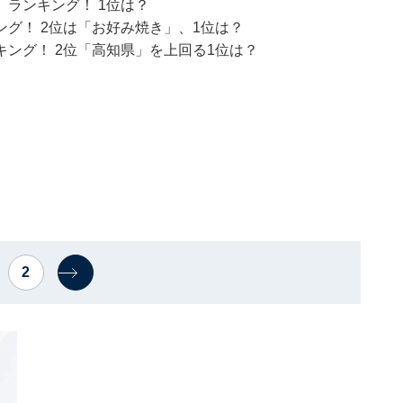
ランキング！ 1位は？
グ！ 2位は「お好み焼き」、1位は？
ング！ 2位「高知県」を上回る1位は？
2