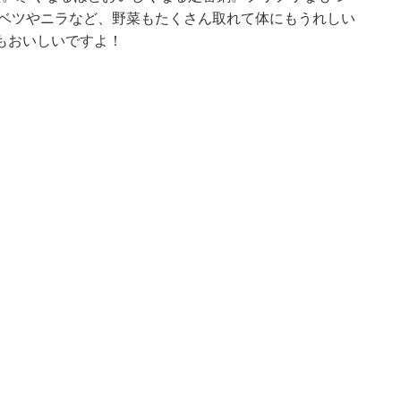
ャベツやニラなど、野菜もたくさん取れて体にもうれしい
もおいしいですよ！