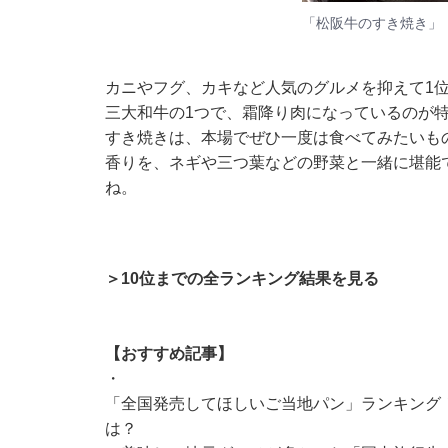
「松阪牛のすき焼き」
カニやフグ、カキなど人気のグルメを抑えて1
三大和牛の1つで、霜降り肉になっているのが
すき焼きは、本場でぜひ一度は食べてみたいも
香りを、ネギや三つ葉などの野菜と一緒に堪能
ね。
＞10位までの全ランキング結果を見る
【おすすめ記事】
・
「全国発売してほしいご当地パン」ランキング！
は？