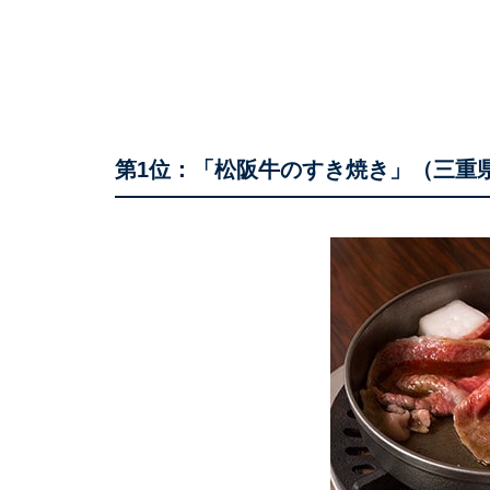
第1位：「松阪牛のすき焼き」（三重