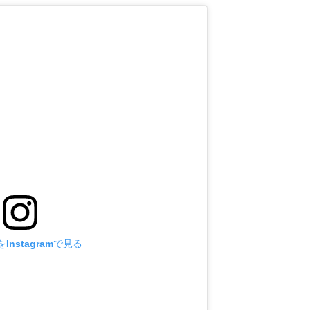
Instagramで見る