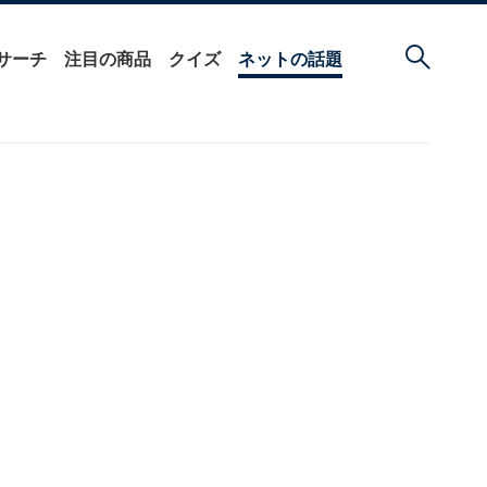
サーチ
注目の商品
クイズ
ネットの話題