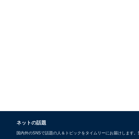
ネットの話題
国内外のSNSで話題の人＆トピックをタイムリーにお届けします