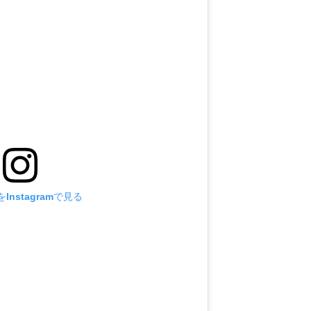
Instagramで見る