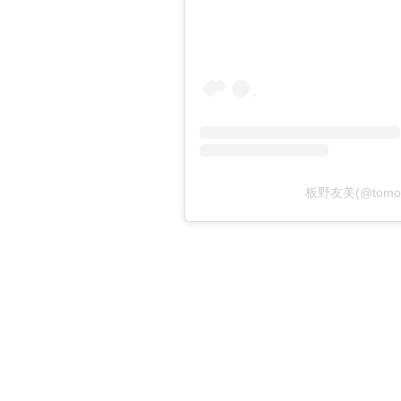
板野友美(@tomo