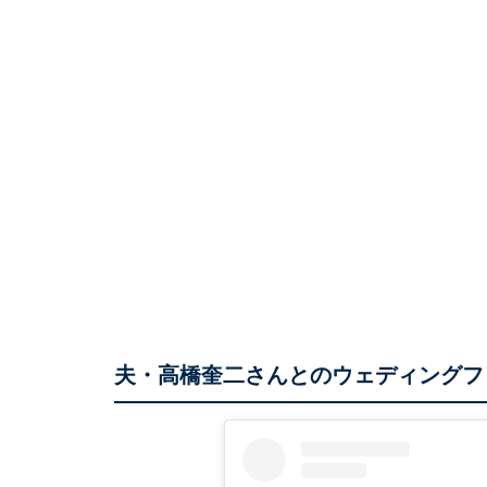
夫・高橋奎二さんとのウェディングフ