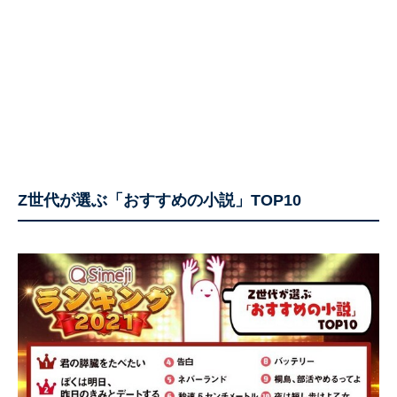
Z世代が選ぶ「おすすめの小説」TOP10