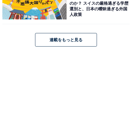
のか？ スイスの厳格過ぎる学歴
選別と、日本の曖昧過ぎる外国
人政策
連載をもっと見る