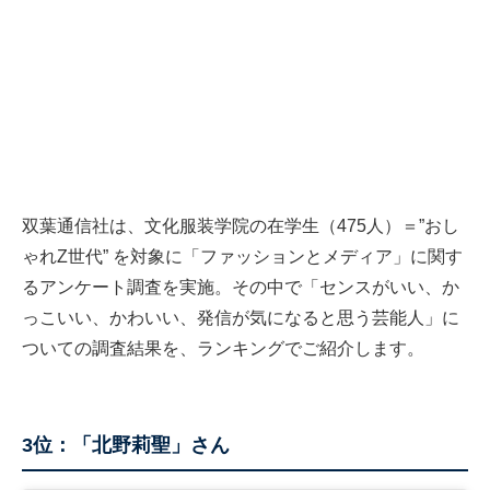
双葉通信社は、文化服装学院の在学生（475人）＝”おし
ゃれZ世代” を対象に「ファッションとメディア」に関す
るアンケート調査を実施。その中で「センスがいい、か
っこいい、かわいい、発信が気になると思う芸能人」に
ついての調査結果を、ランキングでご紹介します。
3位：「北野莉聖」さん