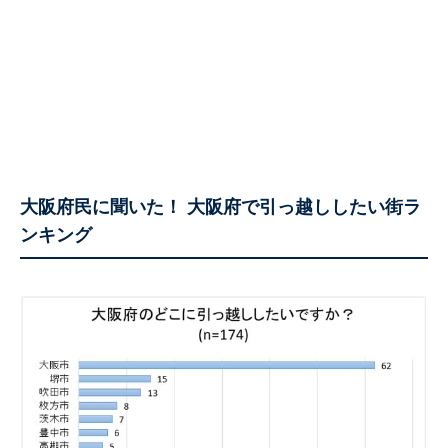
大阪府民に聞いた！ 大阪府で引っ越ししたい街ラ
ンキング