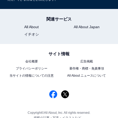
関連サービス
All About
All About Japan
イチオシ
サイト情報
会社概要
広告掲載
プライバシーポリシー
著作権・商標・免責事項
当サイトの情報についての注意
All About ニュースについて
Copyright©All About, Inc. All rights reserved.
掲載の記事・写真・イラストなど、