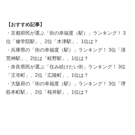
【おすすめ記事】
・京都府民が選ぶ「街の幸福度（駅）」ランキング！ 3
位「修学院駅」、2位「木津駅」、1位は？
・兵庫県の「街の幸福度（駅）」ランキング！ 3位「清
荒神駅」、2位は「畦野駅」、1位は？
・奈良県民が選ぶ「住み続けたい街」ランキング！ 3位
「王寺町」、2位「広陵町」、1位は？
・大阪府の「街の幸福度（駅）」ランキング！ 3位「堺
筋本町駅」、2位「桜井駅」、1位は？