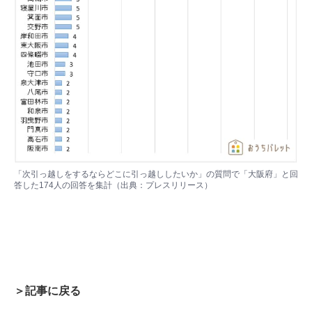
「次引っ越しをするならどこに引っ越ししたいか」の質問で「大阪府」と回
答した174人の回答を集計（出典：プレスリリース）
＞記事に戻る