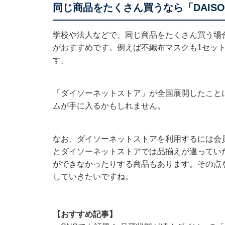
同じ商品をたくさん買うなら「DAIS
学校や法人などで、同じ商品をたくさん買う場
がおすすめです。例えば不織布マスクも1セット
す。
「ダイソーネットストア」が全国展開したこと
ムが手に入るかもしれません。
なお、ダイソーネットストアを利用するには会
とダイソーネットストアでは品揃えが違ってい
ができなかったりする商品もあります。その点
していきたいですね。
【おすすめ記事】