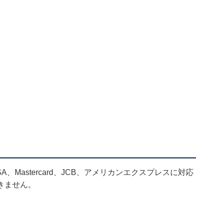
Mastercard、JCB、アメリカンエクスプレスに対応
きません。