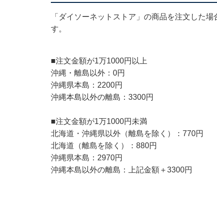
「ダイソーネットストア」の商品を注文した場合
す。
■注文金額が1万1000円以上
沖縄・離島以外：0円
沖縄県本島：2200円
沖縄本島以外の離島：3300円
■注文金額が1万1000円未満
北海道・沖縄県以外（離島を除く）：770円
北海道（離島を除く）：880円
沖縄県本島：2970円
沖縄本島以外の離島：上記金額＋3300円