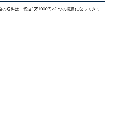
の送料は、税込1万1000円が1つの境目になってきま