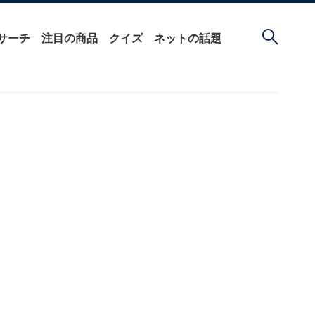
サーチ
注目の商品
クイズ
ネットの話題