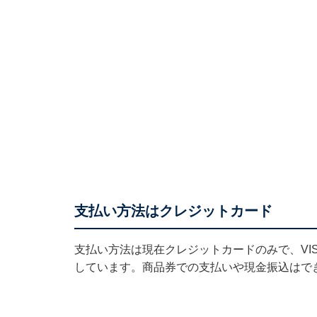
支払い方法はクレジットカード
支払い方法は現在クレジットカードのみで、VISA、
しています。商品券での支払いや現金振込はで