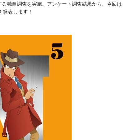
関する独自調査を実施。アンケート調査結果から、今回は
を発表します！