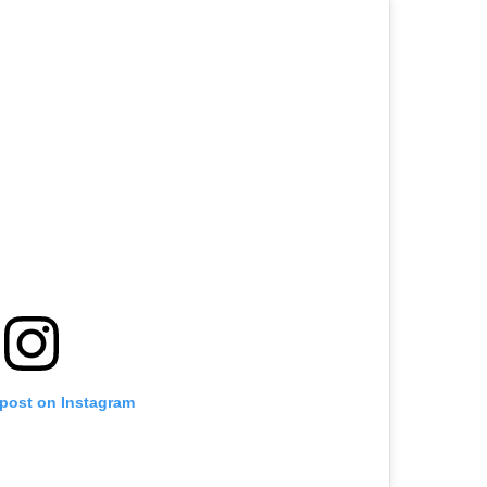
 post on Instagram