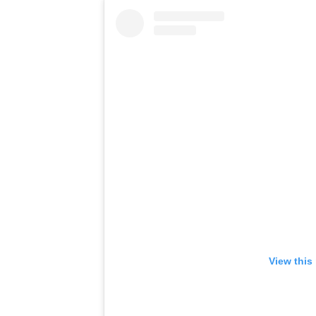
View this