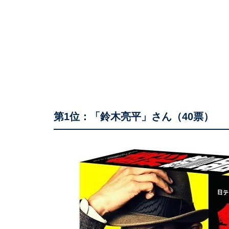
第1位：「鈴木亮平」さん（40票）