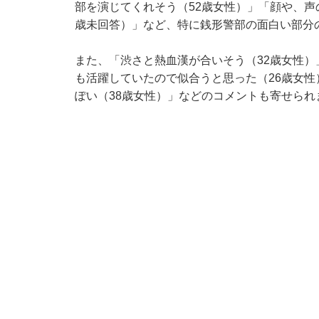
部を演じてくれそう（52歳女性）」「顔や、声
歳未回答）」など、特に銭形警部の面白い部分
また、「渋さと熱血漢が合いそう（32歳女性
も活躍していたので似合うと思った（26歳女
ぽい（38歳女性）」などのコメントも寄せられ