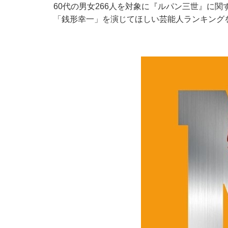
60代の男女266人を対象に『ルパン三世』に
「銭形幸一」を演じてほしい芸能人ランキング