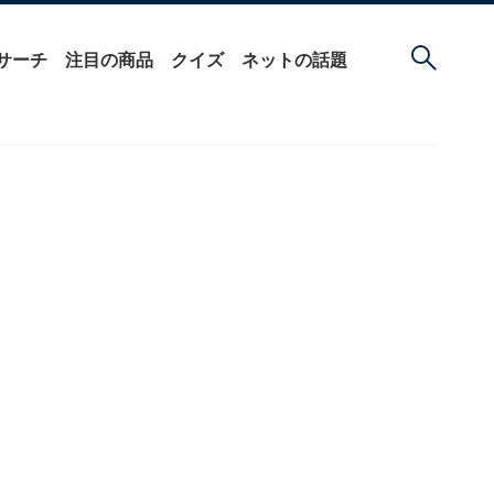
サーチ
注目の商品
クイズ
ネットの話題