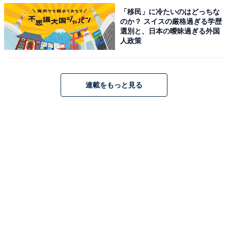
「移民」に冷たいのはどっちな
のか？ スイスの厳格過ぎる学歴
選別と、日本の曖昧過ぎる外国
人政策
連載をもっと見る