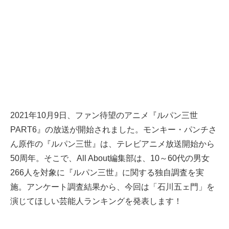
2021年10月9日、ファン待望のアニメ『ルパン三世
PART6』の放送が開始されました。モンキー・パンチさ
ん原作の『ルパン三世』は、テレビアニメ放送開始から
50周年。そこで、All About編集部は、10～60代の男女
266人を対象に『ルパン三世』に関する独自調査を実
施。アンケート調査結果から、今回は「石川五ェ門」を
演じてほしい芸能人ランキングを発表します！