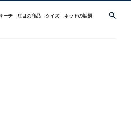
サーチ
注目の商品
クイズ
ネットの話題