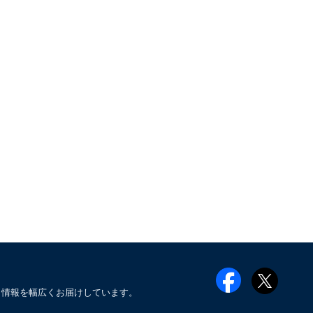
メ情報を幅広くお届けしています。