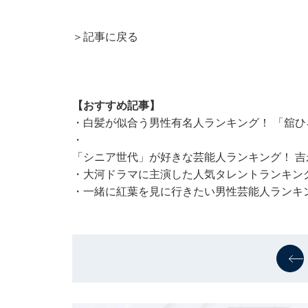
＞記事に戻る
【おすすめ記事】
・
白髪が似合う男性有名人ランキング！ 「舘ひ
・
「シニア世代」が好きな芸能人ランキング！ 吉
・
大河ドラマに主演した人気タレントランキング
・
一緒に紅葉を見に行きたい男性芸能人ランキン