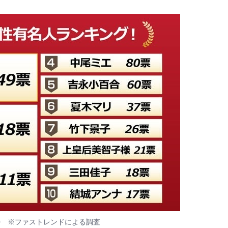
0 ※ファストレンドによる調査