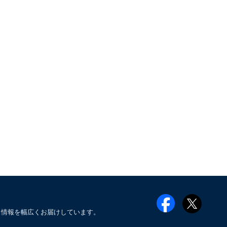
メ情報を幅広くお届けしています。