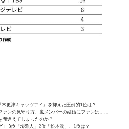
『木更津キャッツアイ』を抑えた圧倒的1位は？
ファンの見守り方、嵐メンバーの結婚にファンは……
を間違えてしまったのか？
！ 3位「堺雅人」2位「松本潤」、1位は？