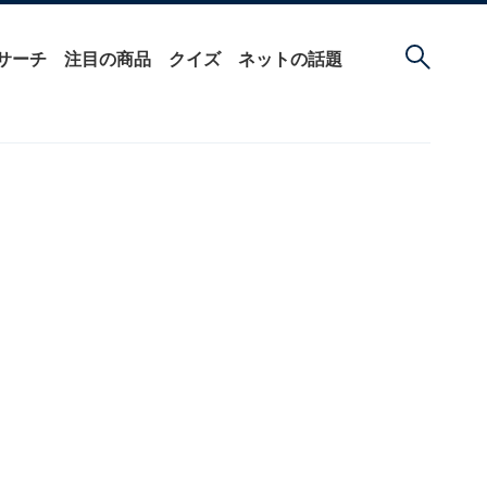
サーチ
注目の商品
クイズ
ネットの話題