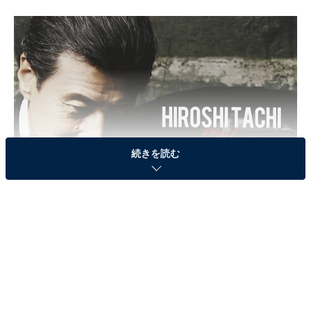
続きを読む
画像出典：
Amazon