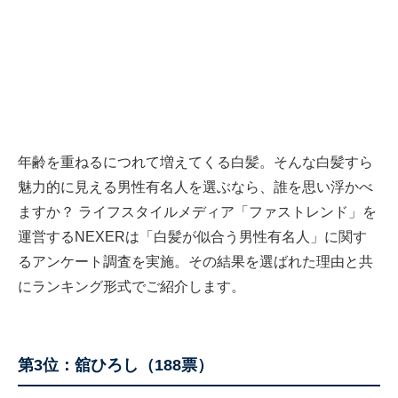
年齢を重ねるにつれて増えてくる白髪。そんな白髪すら
魅力的に見える男性有名人を選ぶなら、誰を思い浮かべ
ますか？ ライフスタイルメディア「ファストレンド」を
運営するNEXERは「白髪が似合う男性有名人」に関す
るアンケート調査を実施。その結果を選ばれた理由と共
にランキング形式でご紹介します。
第3位：舘ひろし（188票）