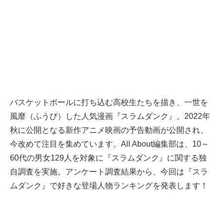
バスケットボールに打ち込む高校生たちを描き、一世を
風靡（ふうび）した人気漫画『スラムダンク』。2022年
秋に公開となる新作アニメ映画の予告動画が公開され、
今改めて注目を集めています。All About編集部は、10～
60代の男女129人を対象に『スラムダンク』に関する独
自調査を実施。アンケート調査結果から、今回は『スラ
ムダンク』で好きな登場人物ランキングを発表します！