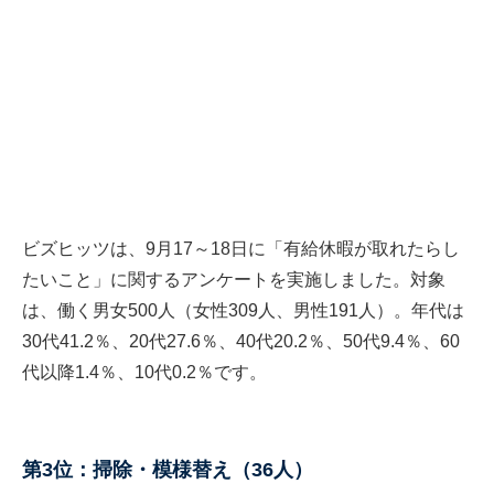
ビズヒッツは、9月17～18日に「有給休暇が取れたらし
たいこと」に関するアンケートを実施しました。対象
は、働く男女500人（女性309人、男性191人）。年代は
30代41.2％、20代27.6％、40代20.2％、50代9.4％、60
代以降1.4％、10代0.2％です。
第3位：掃除・模様替え（36人）