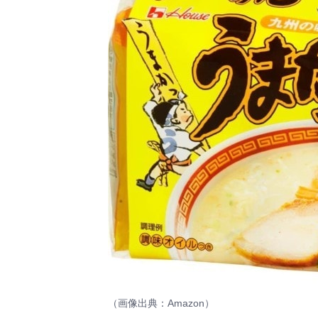
（画像出典：
Amazon
）