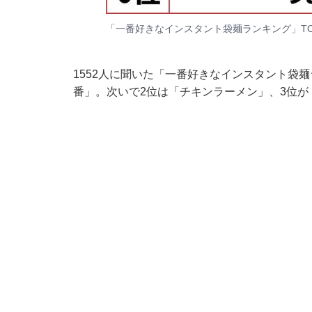
「一番好きなインスタント袋麺ランキング」TO
1552人に聞いた「一番好きなインスタント袋
番」。次いで2位は「チキンラーメン」、3位が