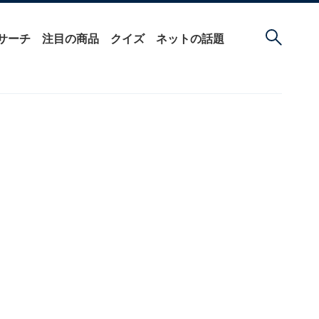
サーチ
注目の商品
クイズ
ネットの話題