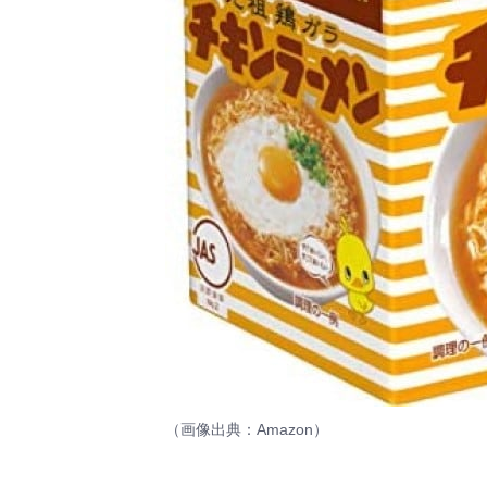
（画像出典：
Amazon
）