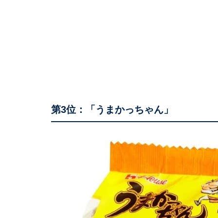
第3位：「うまかっちゃん」