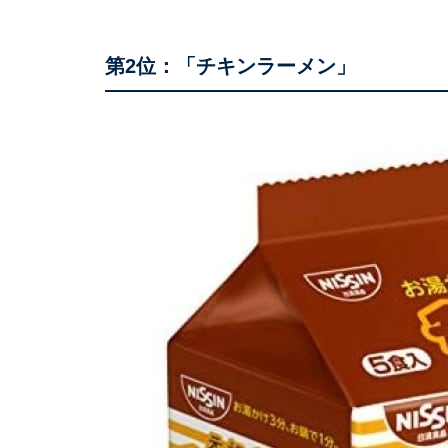
第2位：「チキンラーメン」