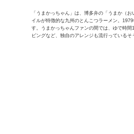
「うまかっちゃん」は、博多弁の「うまか（お
イルが特徴的な九州のとんこつラーメン。197
す。うまかっちゃんファンの間では、ゆで時間
ピングなど、独自のアレンジも流行っているそ