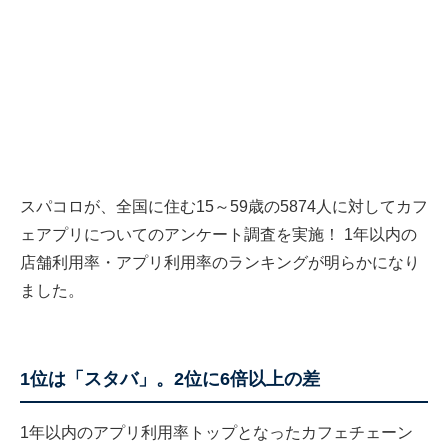
スパコロが、全国に住む15～59歳の5874人に対してカフ
ェアプリについてのアンケート調査を実施！ 1年以内の
店舗利用率・アプリ利用率のランキングが明らかになり
ました。
1位は「スタバ」。2位に6倍以上の差
1年以内のアプリ利用率トップとなったカフェチェーン