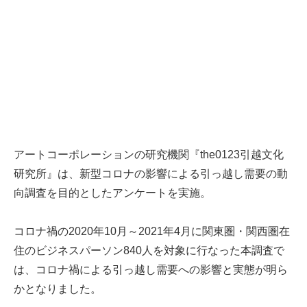
アートコーポレーションの研究機関『the0123引越文化
研究所』は、新型コロナの影響による引っ越し需要の動
向調査を目的としたアンケートを実施。
コロナ禍の2020年10月～2021年4月に関東圏・関西圏在
住のビジネスパーソン840人を対象に行なった本調査で
は、コロナ禍による引っ越し需要への影響と実態が明ら
かとなりました。