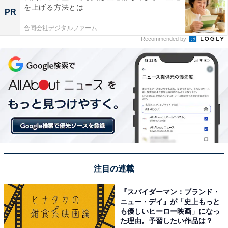
を上げる方法とは
PR
合同会社デジタルファーム
Recommended by
注目の連載
『スパイダーマン：ブランド・
ニュー・デイ』が「史上もっと
も優しいヒーロー映画」になっ
た理由。予習したい作品は？