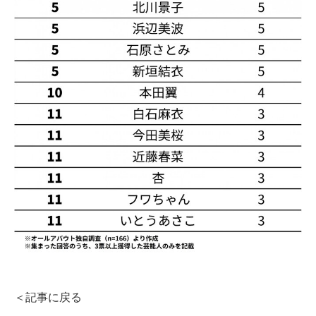
＜記事に戻る