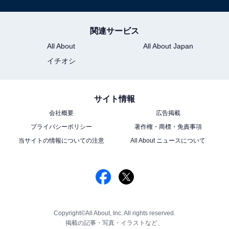
関連サービス
All About
All About Japan
イチオシ
サイト情報
会社概要
広告掲載
プライバシーポリシー
著作権・商標・免責事項
当サイトの情報についての注意
All About ニュースについて
Copyright©All About, Inc. All rights reserved.
掲載の記事・写真・イラストなど、