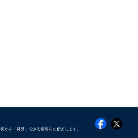
も何かを「発見」できる情報をお伝えします。