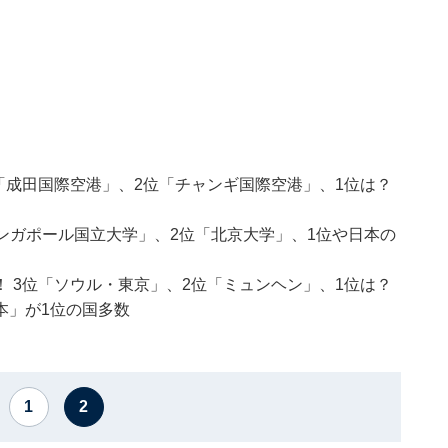
「成田国際空港」、2位「チャンギ国際空港」、1位は？
シンガポール国立大学」、2位「北京大学」、1位や日本の
 3位「ソウル・東京」、2位「ミュンヘン」、1位は？
本」が1位の国多数
1
2