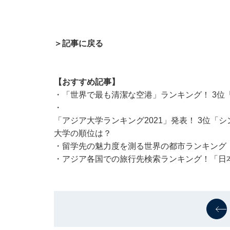
＞記事に戻る
【おすすめ記事】
・
「世界で最も清潔な空港」ランキング！ 3位
・
「アジア大学ランキング2021」発表！ 3位「
大学の順位は？
・
留学先の魅力度を測る世界の都市ランキング！
・
アジア各国での旅行先検索ランキング！「日