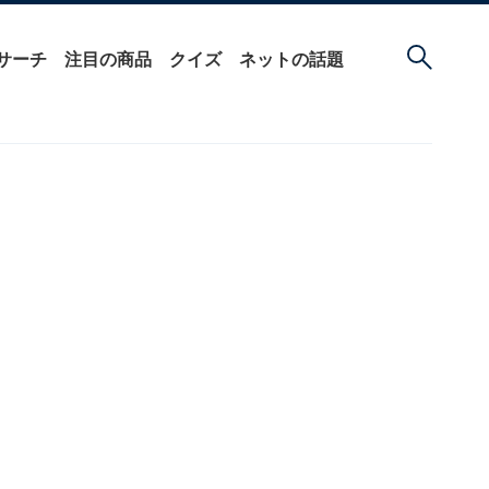
サーチ
注目の商品
クイズ
ネットの話題