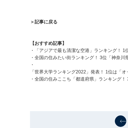
＞記事に戻る
【おすすめ記事】
・
「アジアで最も清潔な空港」ランキング！ 1
・
全国の住みたい街ランキング！ 3位「神奈川
・
「世界大学ランキング2022」発表！ 1位は
・
全国の住みここち「都道府県」ランキング！ 3