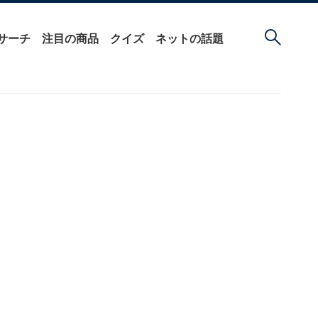
サーチ
注目の商品
クイズ
ネットの話題