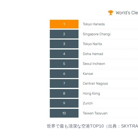
世界で最も清潔な空港TOP10（出典：SKYTRAX Worl