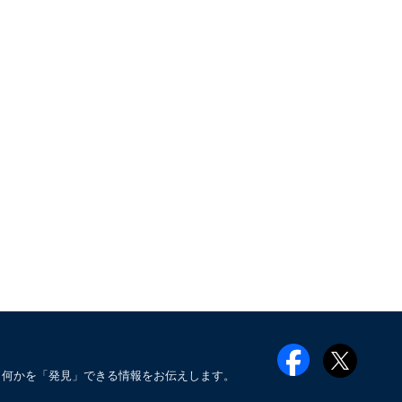
も何かを「発見」できる情報をお伝えします。