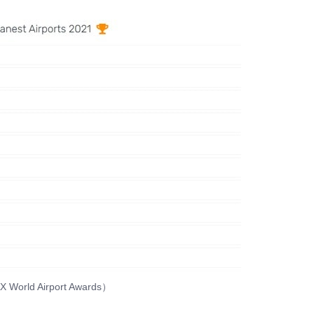
d Airport Awards）