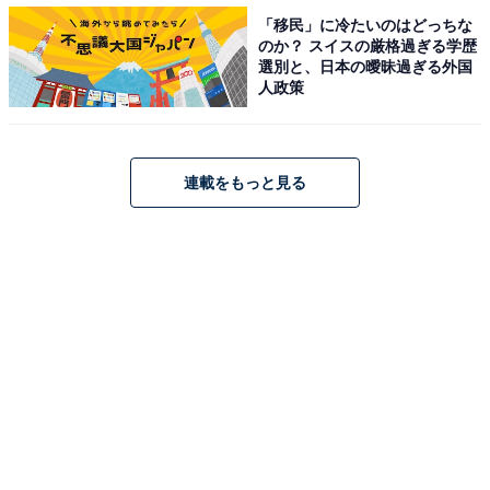
「移民」に冷たいのはどっちな
のか？ スイスの厳格過ぎる学歴
選別と、日本の曖昧過ぎる外国
人政策
フードを脱ぐことは可能
連載をもっと見る
かぶっているフードは脱ぐことができます。でも、取る
ことはできません。