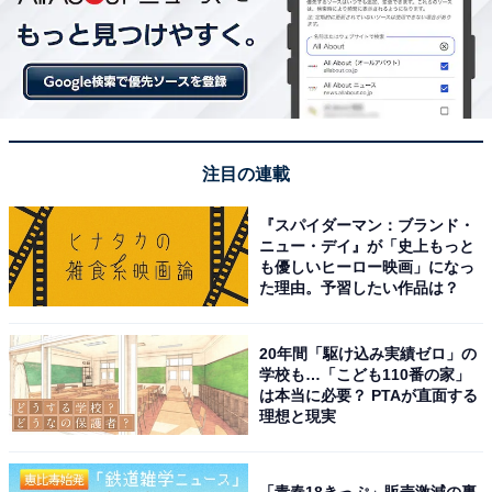
注目の連載
『スパイダーマン：ブランド・
ニュー・デイ』が「史上もっと
も優しいヒーロー映画」になっ
た理由。予習したい作品は？
20年間「駆け込み実績ゼロ」の
学校も…「こども110番の家」
は本当に必要？ PTAが直面する
理想と現実