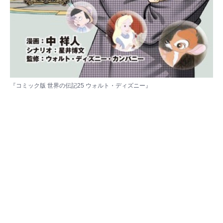
『コミック版 世界の伝記25 ウォルト・ディズニー』