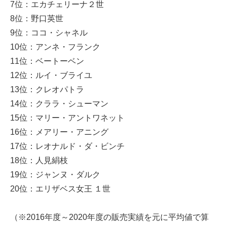
7位：エカチェリーナ２世
8位：野口英世
9位：ココ・シャネル
10位：アンネ・フランク
11位：ベートーベン
12位：ルイ・ブライユ
13位：クレオパトラ
14位：クララ・シューマン
15位：マリー・アントワネット
16位：メアリー・アニング
17位：レオナルド・ダ・ビンチ
18位：人見絹枝
19位：ジャンヌ・ダルク
20位：エリザベス女王 １世
（※2016年度～2020年度の販売実績を元に平均値で算