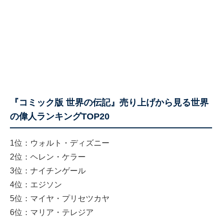
『コミック版 世界の伝記』売り上げから見る世界
の偉人ランキングTOP20
1位：ウォルト・ディズニー
2位：ヘレン・ケラー
3位：ナイチンゲール
4位：エジソン
5位：マイヤ・プリセツカヤ
6位：マリア・テレジア