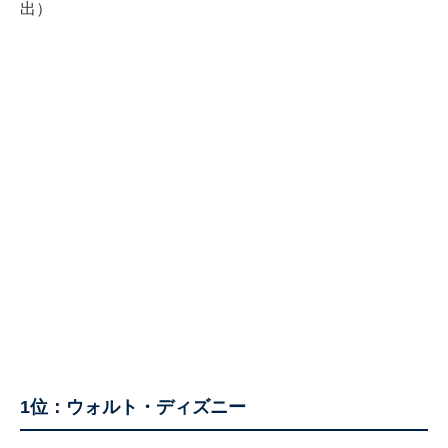
出）
1位：ウォルト・ディズニー