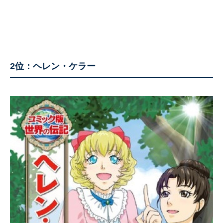
2位：ヘレン・ケラー