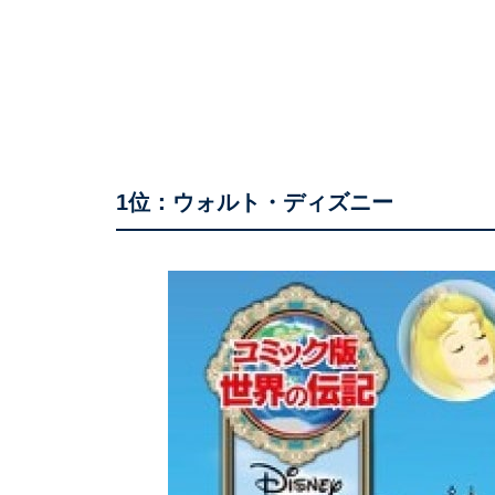
1位：ウォルト・ディズニー