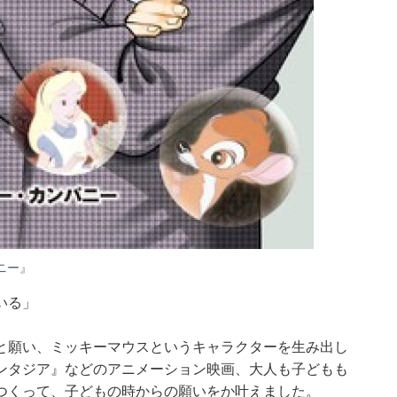
ニー』
いる」
と願い、ミッキーマウスというキャラクターを生み出し
ンタジア』などのアニメーション映画、大人も子どもも
つくって、子どもの時からの願いをか叶えました。