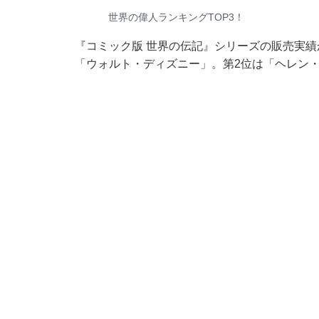
世界の偉人ランキングTOP3！
『コミック版 世界の伝記』シリーズの販売実績
「ウォルト・ディズニー」。第2位は「ヘレン