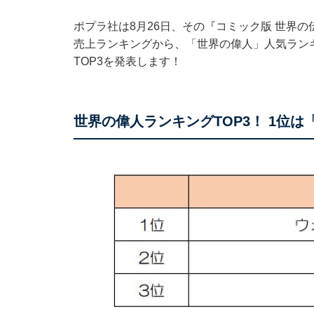
ポプラ社は8月26日、その『コミック版 世界の伝
売上ランキングから、「世界の偉人」人気ラン
TOP3を発表します！
世界の偉人ランキングTOP3！ 1位