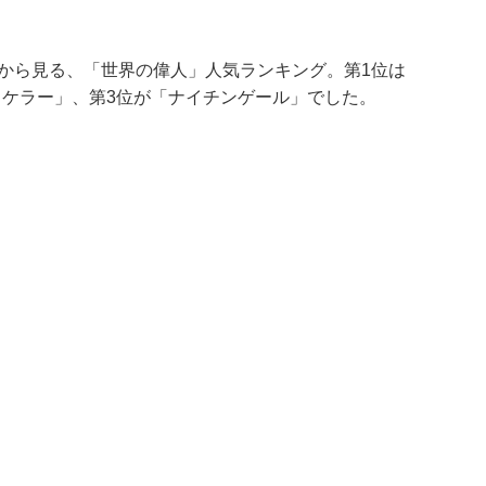
から見る、「世界の偉人」人気ランキング。第1位は
・ケラー」、第3位が「ナイチンゲール」でした。