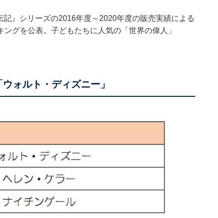
記』シリーズの2016年度～2020年度の販売実績による
キングを公表。子どもたちに人気の「世界の偉人」
は「ウォルト・ディズニー」