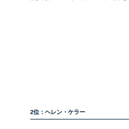
2位：ヘレン・ケラー