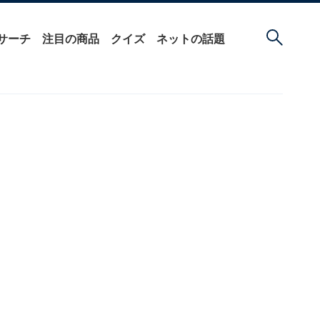
サーチ
注目の商品
クイズ
ネットの話題