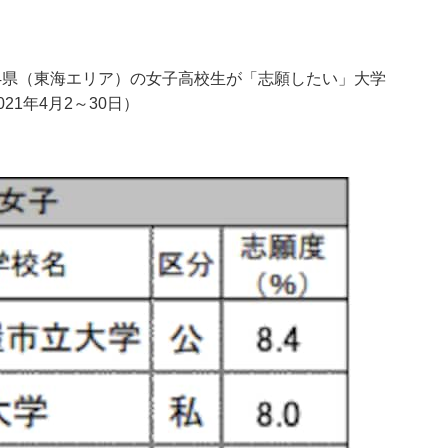
4県（東海エリア）の女子高校生が「志願したい」大学
21年4月2～30日）