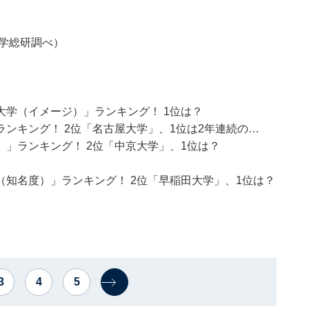
進学総研調べ）
学（イメージ）」ランキング！ 1位は？
ンキング！ 2位「名古屋大学」、1位は2年連続の…
」ランキング！ 2位「中京大学」、1位は？
知名度）」ランキング！ 2位「早稲田大学」、1位は？
3
4
5