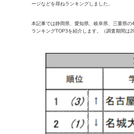
ージなどを尋ねランキングしました。
本記事では静岡県、愛知県、岐阜県、三重県の
ランキングTOP3を紹介します。（調査期間は20