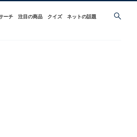
サーチ
注目の商品
クイズ
ネットの話題