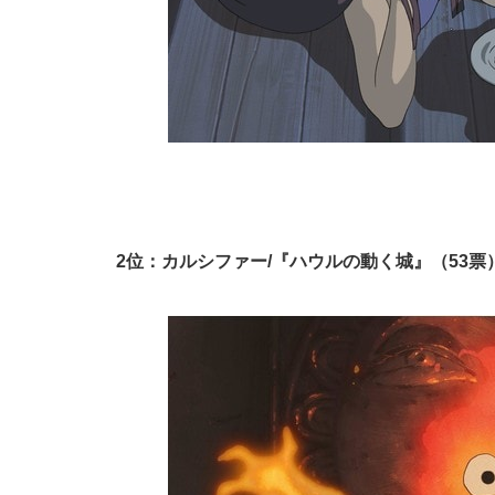
2位：カルシファー/『ハウルの動く城』（53票