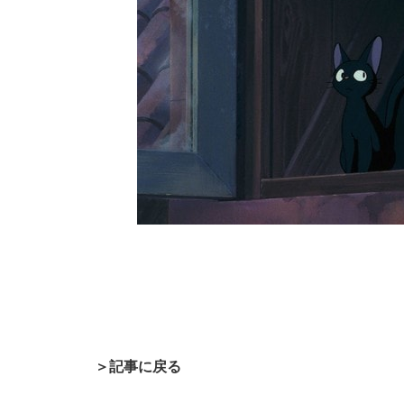
＞記事に戻る