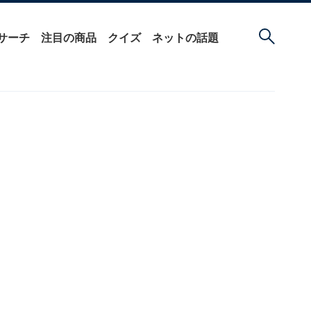
サーチ
注目の商品
クイズ
ネットの話題