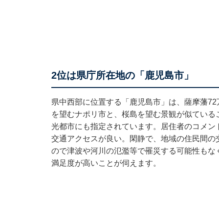
2位は県庁所在地の「鹿児島市」
県中西部に位置する「鹿児島市」は、薩摩藩7
を望むナポリ市と、桜島を望む景観が似ている
光都市にも指定されています。居住者のコメン
交通アクセスが良い。閑静で、地域の住民間の
ので津波や河川の氾濫等で罹災する可能性もな
満足度が高いことが伺えます。