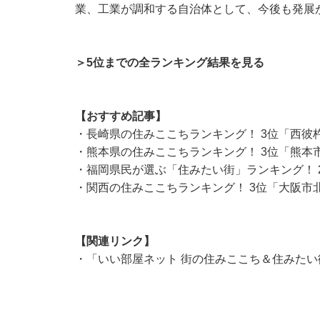
業、工業が調和する自治体として、今後も発展
＞5位までの全ランキング結果を見る
【おすすめ記事】
・
長崎県の住みここちランキング！ 3位「西彼
・
熊本県の住みここちランキング！ 3位「熊本
・
福岡県民が選ぶ「住みたい街」ランキング！ 
・
関西の住みここちランキング！ 3位「大阪市
【関連リンク】
・
「いい部屋ネット 街の住みここち＆住みたい