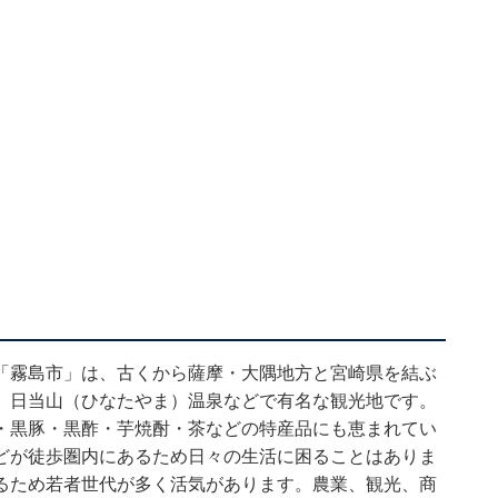
「霧島市」は、古くから薩摩・大隅地方と宮崎県を結ぶ
、日当山（ひなたやま）温泉などで有名な観光地です。
・黒豚・黒酢・芋焼酎・茶などの特産品にも恵まれてい
どが徒歩圏内にあるため日々の生活に困ることはありま
るため若者世代が多く活気があります。農業、観光、商