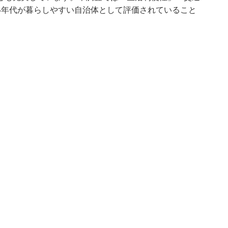
い年代が暮らしやすい自治体として評価されていること