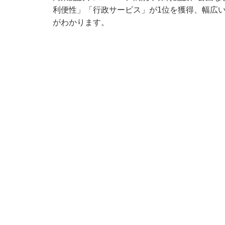
利便性」「行政サービス」が1位を獲得、幅広
がわかります。