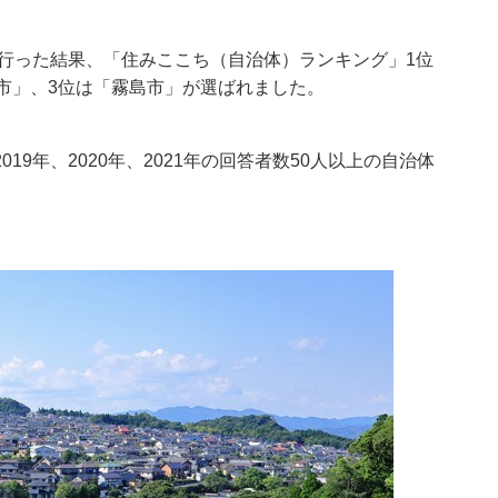
を行った結果、「住みここち（自治体）ランキング」1位
市」、3位は「霧島市」が選ばれました。
9年、2020年、2021年の回答者数50人以上の自治体