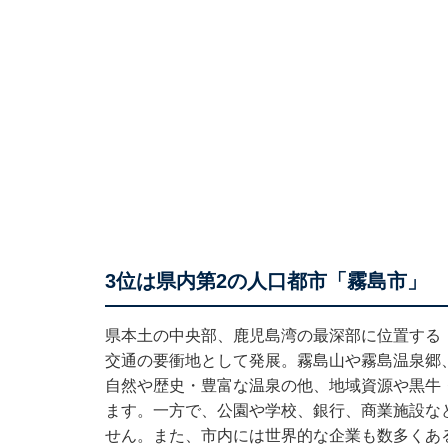
3位は県内第2の人口都市「霧島市」
県本土の中央部、鹿児島湾の最深部に位置する
交通の要衝地として発展。霧島山や霧島温泉郷
自然や歴史・豊富な温泉の他、地域資源や黒牛
ます。一方で、公園や学校、銀行、商業施設な
せん。また、市内には世界的な企業も数多くあ