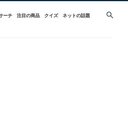
サーチ
注目の商品
クイズ
ネットの話題