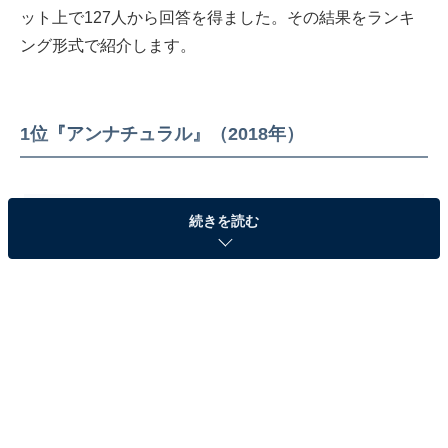
ット上で127人から回答を得ました。その結果をランキ
ング形式で紹介します。
1位『アンナチュラル』（2018年）
続きを読む