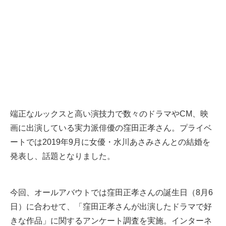
端正なルックスと高い演技力で数々のドラマやCM、映
画に出演している実力派俳優の窪田正孝さん。プライベ
ートでは2019年9月に女優・水川あさみさんとの結婚を
発表し、話題となりました。
​​今回、オールアバウトでは窪田正孝さんの誕生日（8月6
日）に合わせて、「窪田正孝さんが出演したドラマで好
きな作品」に関するアンケート調査を実施。インターネ