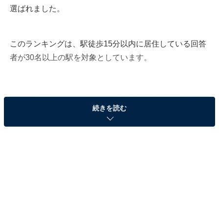
選ばれました。
このランキングは、駅徒歩15分以内に居住している回答
者が30名以上の駅を対象としています。
続きを読む