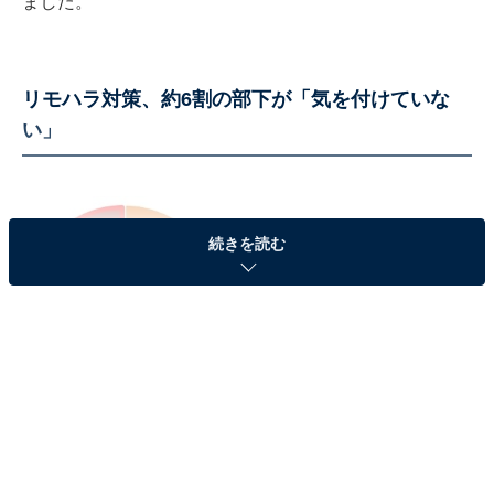
ました。
リモハラ対策、約6割の部下が「気を付けていな
い」
続きを読む