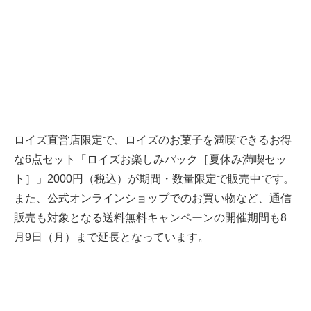
ロイズ直営店限定で、ロイズのお菓子を満喫できるお得
な6点セット「ロイズお楽しみパック［夏休み満喫セッ
ト］」2000円（税込）が期間・数量限定で販売中です。
また、
公式オンラインショップ
でのお買い物など、通信
販売も対象となる送料無料キャンペーンの開催期間も8
月9日（月）まで延長となっています。