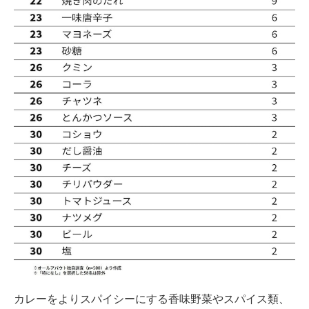
カレーをよりスパイシーにする香味野菜やスパイス類、