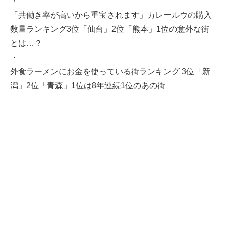
・
「共働き率が高いから重宝されます」カレールウの購入
数量ランキング3位「仙台」2位「熊本」1位の意外な街
とは…？
・
外食ラーメンにお金を使っている街ランキング 3位「新
潟」2位「青森」1位は8年連続1位のあの街