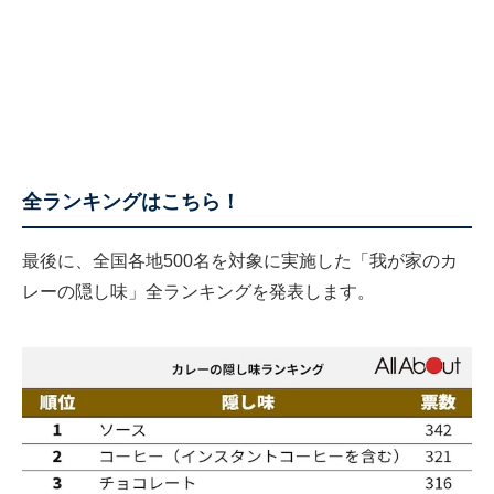
全ランキングはこちら！
最後に、全国各地500名を対象に実施した「我が家のカ
レーの隠し味」全ランキングを発表します。