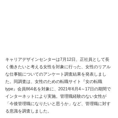
キャリアデザインセンターは7月12日、正社員として長
く働きたいと考える女性を対象に行った、女性のリアル
な仕事観についてのアンケート調査結果を発表しまし
た。同調査は、女性のための転職サイト『女の転職
type』会員864名を対象に、2021年6月4～17日の期間で
インターネットにより実施。管理職経験のない女性が
「今後管理職になりたいと思うか」など、管理職に対す
る意識を調査しました。