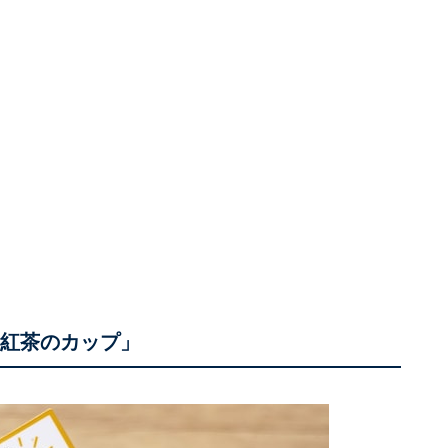
と紅茶のカップ」