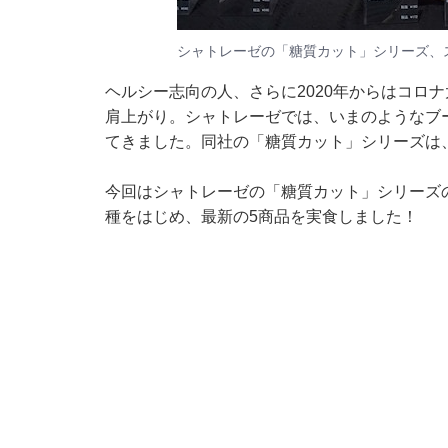
シャトレーゼの「糖質カット」シリーズ、
ヘルシー志向の人、さらに2020年からはコロ
肩上がり。シャトレーゼでは、いまのようなブー
てきました。同社の「糖質カット」シリーズは、
今回はシャトレーゼの「糖質カット」シリーズ
種をはじめ、最新の5商品を実食しました！