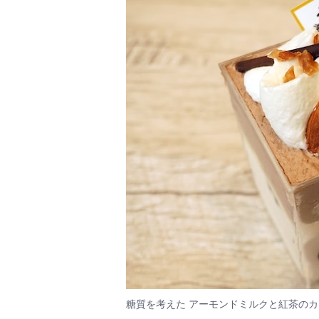
糖質を考えた アーモンドミルクと紅茶のカップ