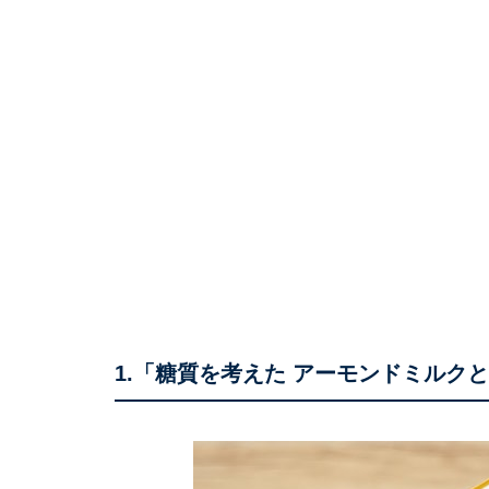
1.「糖質を考えた アーモンドミルク