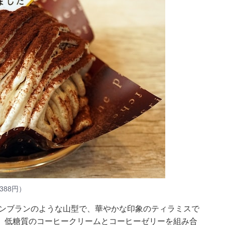
88円）
モンブランのような山型で、華やかな印象のティラミスで
、低糖質のコーヒークリームとコーヒーゼリーを組み合