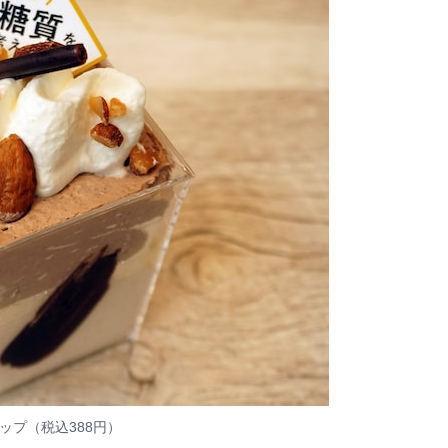
（税込388円）​​