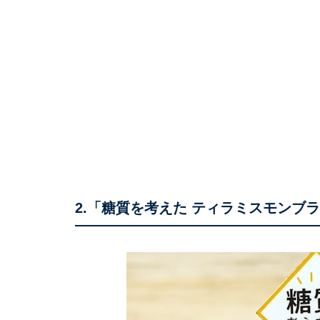
2.「糖質を考えた ティラミスモンブ