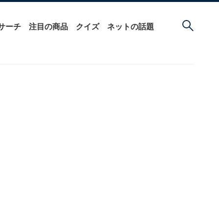
サーチ
注目の商品
クイズ
ネットの話題