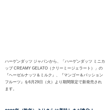
ハーゲンダッツ ジャパンから、「ハーゲンダッツ ミニカ
ップ CREAMY GELATO（クリーミージェラート）」の
『ヘーゼルナッツ＆ミルク』、『マンゴー＆パッション
フルーツ』を6月29日（火）より期間限定で新発売され
ます。